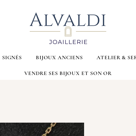
 SIGNÉS
BIJOUX ANCIENS
ATELIER & SE
VENDRE SES BIJOUX ET SON OR