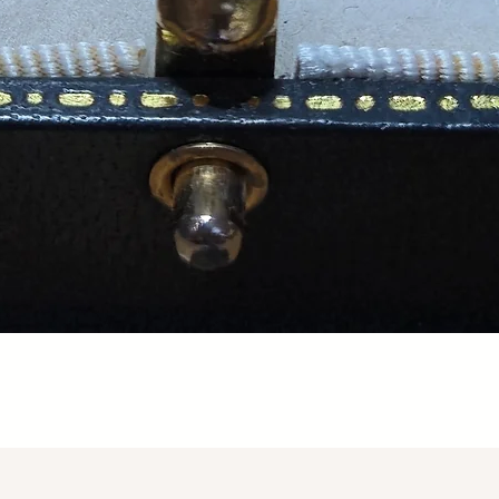
Aperçu rapide