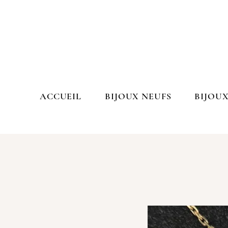
ACCUEIL
BIJOUX NEUFS
BIJOUX