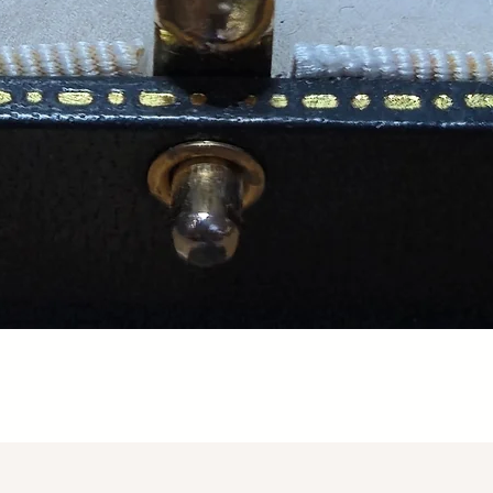
Aperçu rapide