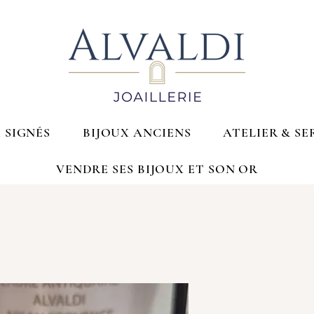
 SIGNÉS
BIJOUX ANCIENS
ATELIER & SE
VENDRE SES BIJOUX ET SON OR