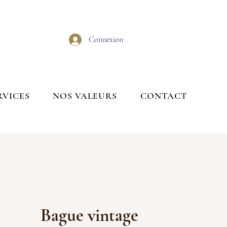
Connexion
RVICES
NOS VALEURS
CONTACT
Bague vintage