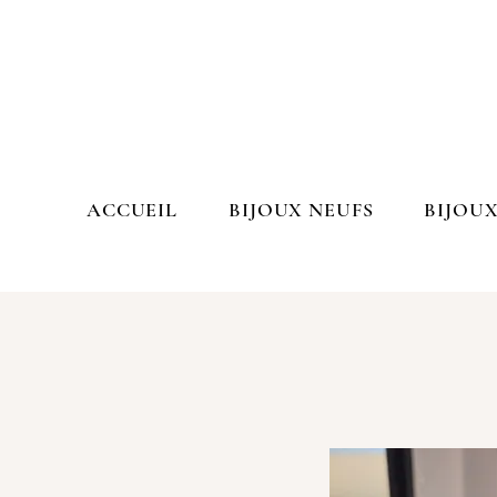
ACCUEIL
BIJOUX NEUFS
BIJOUX