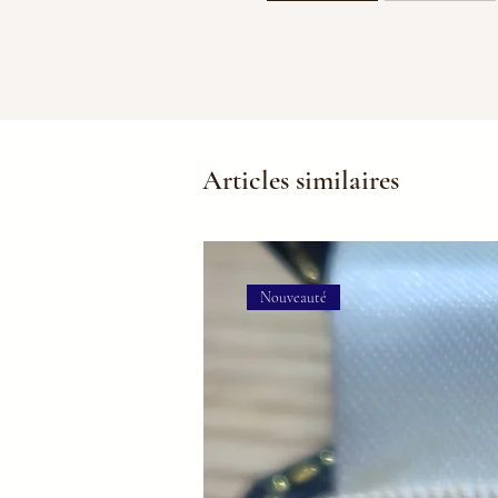
Articles similaires
Nouveauté