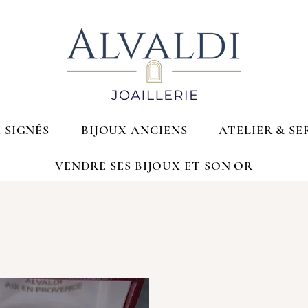
 SIGNÉS
BIJOUX ANCIENS
ATELIER & SE
VENDRE SES BIJOUX ET SON OR