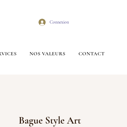
Connexion
RVICES
NOS VALEURS
CONTACT
Bague Style Art