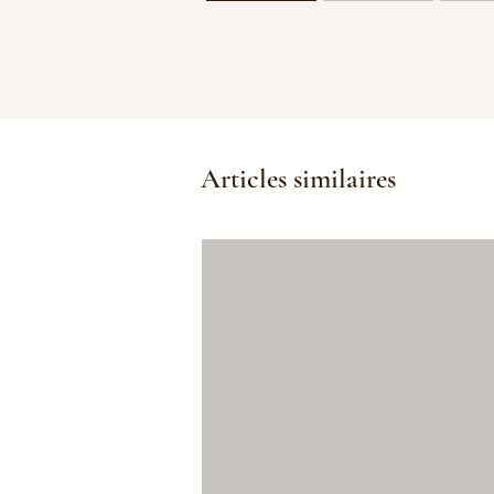
Articles similaires