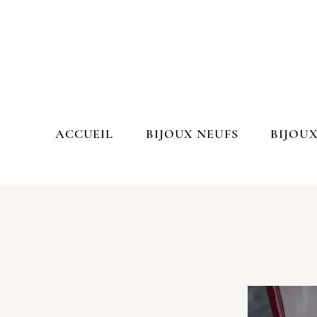
ACCUEIL
BIJOUX NEUFS
BIJOUX